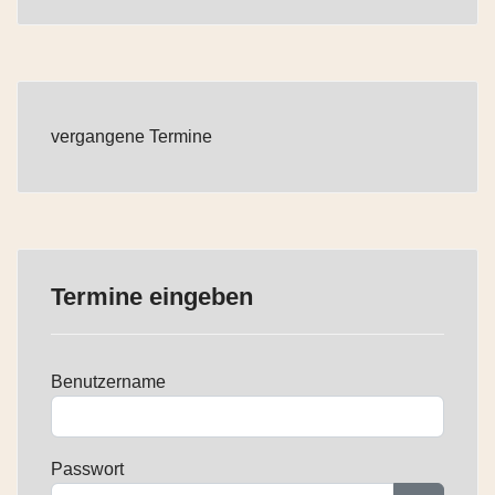
vergangene Termine
Termine eingeben
Benutzername
Passwort