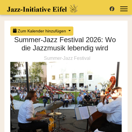
Zum Kalender hinzufügen
Summer-Jazz Festival 2026: Wo
die Jazzmusik lebendig wird
Summer-Jazz Festival