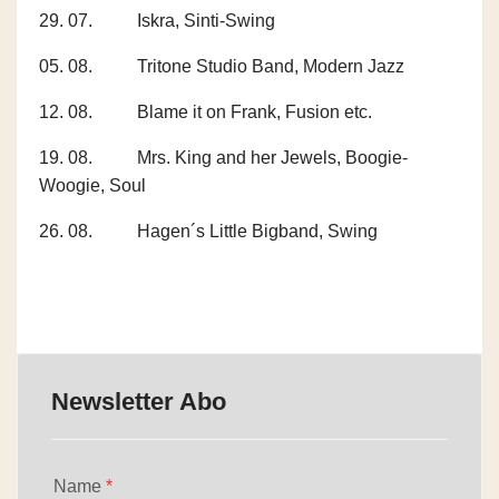
29. 07. Iskra, Sinti-Swing
05. 08. Tritone Studio Band, Modern Jazz
12. 08. Blame it on Frank, Fusion etc.
19. 08. Mrs. King and her Jewels, Boogie-
Woogie, Soul
26. 08. Hagen´s Little Bigband, Swing
Newsletter Abo
Name
*