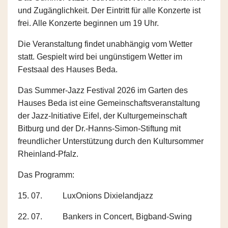
und Zugänglichkeit. Der Eintritt für alle Konzerte ist
frei. Alle Konzerte beginnen um 19 Uhr.
Die Veranstaltung findet unabhängig vom Wetter
statt. Gespielt wird bei ungünstigem Wetter im
Festsaal des Hauses Beda.
Das Summer-Jazz Festival 2026 im Garten des
Hauses Beda ist eine Gemeinschaftsveranstaltung
der Jazz-Initiative Eifel, der Kulturgemeinschaft
Bitburg und der Dr.-Hanns-Simon-Stiftung mit
freundlicher Unterstützung durch den Kultursommer
Rheinland-Pfalz.
Das Programm:
15. 07. LuxOnions Dixielandjazz
22. 07. Bankers in Concert, Bigband-Swing