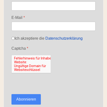
E-Mail
*
Datenschutz
*
Ich akzeptiere die
Datenschutzerklärung
Captcha
*
Abonnieren