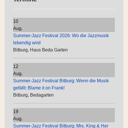
10
Aug.
Summer-Jazz Festival 2026: Wo die Jazzmusik
lebendig wird
Bitburg, Haus Beda Garten
12
Aug.
Summer-Jazz Festival Bitburg: Wenn die Musik
gefällt: Blame it on Frank!
Bitburg, Bedagarten
19
Aug.
Summer-Jazz Festival Bitburg: Mrs. King & Her