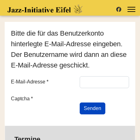
Bitte die für das Benutzerkonto
hinterlegte E-Mail-Adresse eingeben.
Der Benutzername wird dann an diese
E-Mail-Adresse geschickt.
E-Mail-Adresse
*
Captcha
*
Senden
Termine